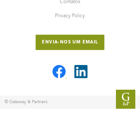
Contatos
Privacy Policy
ENVIA-NOS UM EMAIL
© Gateway & Partners