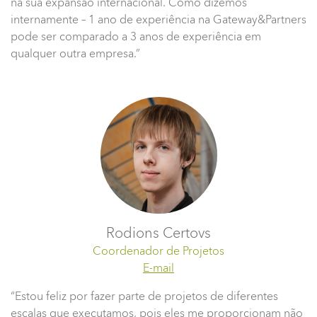
na sua expansão internacional. Como dizemos
internamente – 1 ano de experiência na Gateway&Partners
pode ser comparado a 3 anos de experiência em
qualquer outra empresa.”
Rodions Certovs
Coordenador de Projetos
E-mail
“Estou feliz por fazer parte de projetos de diferentes
escalas que executamos, pois eles me proporcionam não