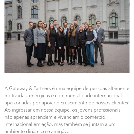
A Gateway & Partners é uma equipe de pessoas altamente
motivadas, enérgicas e com mentalidade internacional,
apaixonadas por apoiar o crescimento de nossos clientes!
Ao ingressar em nossa equipe, os jovens profissionais
não apenas aprendem e vivenciam o comércio
internacional em ação, mas também se juntam a um
ambiente dinâmico e amigável.