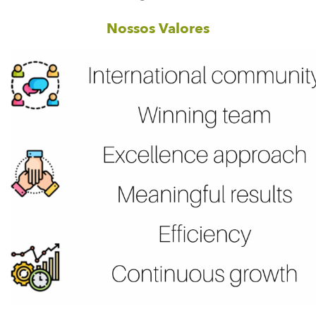
Nossos Valores