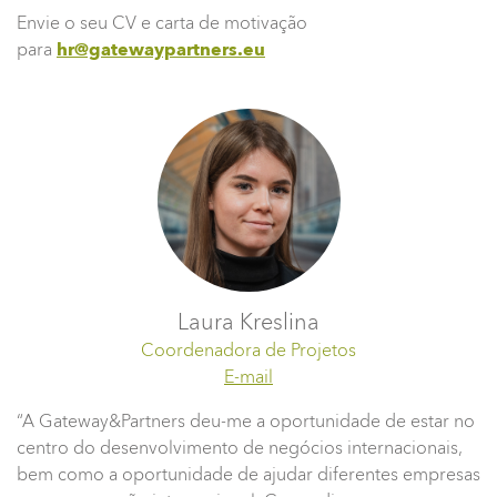
Envie o seu CV e carta de motivação
para
hr@gatewaypartners.eu
Laura Kreslina
Coordenadora de Projetos
E-mail
“A Gateway&Partners deu-me a oportunidade de estar no
centro do desenvolvimento de negócios internacionais,
bem como a oportunidade de ajudar diferentes empresas