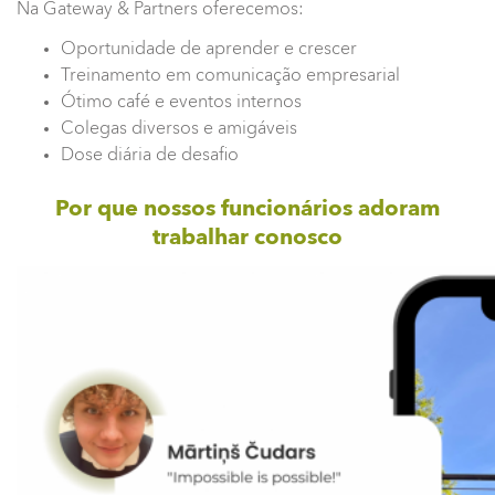
Na Gateway & Partners oferecemos:
Oportunidade de aprender e crescer
Treinamento em comunicação empresarial
Ótimo café e eventos internos
Colegas diversos e amigáveis
Dose diária de desafio
Por que nossos funcionários adoram
trabalhar conosco