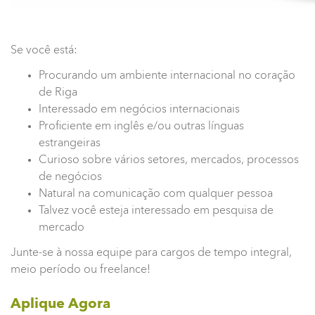
Se você está:
Procurando um ambiente internacional no coração
de Riga
Interessado em negócios internacionais
Proficiente em inglês e/ou outras línguas
estrangeiras
Curioso sobre vários setores, mercados, processos
de negócios
Natural na comunicação com qualquer pessoa
Talvez você esteja interessado em pesquisa de
mercado
Junte-se à nossa equipe para cargos de tempo integral,
meio período ou freelance!
Aplique Agora