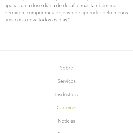
apenas uma dose diária de desafio, mas também me
permitem cumprir meu objetivo de aprender pelo menos
uma coisa nova todos os dias.”
Sobre
Serviços
Insdústrias
Carreiras
Notícias