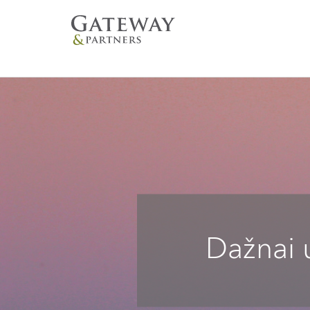
Dažnai 