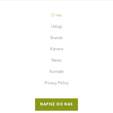
O nas
Usługi
Branże
Kariera
News
Kontakt
Privacy Policy
NAPISZ DO NAS