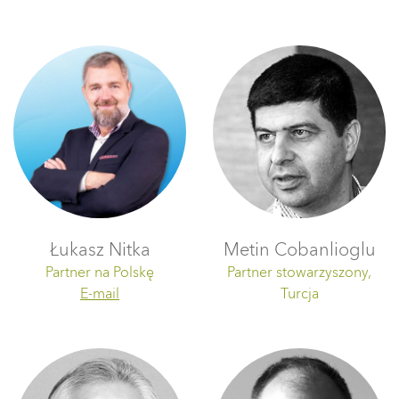
Łukasz Nitka
Metin Cobanlioglu
Partner na Polskę
Partner stowarzyszony,
E-mail
Turcja