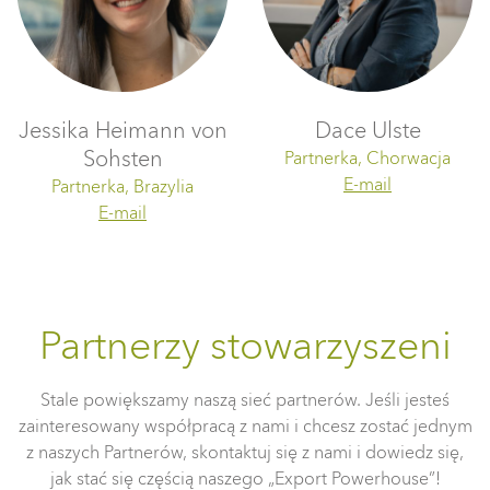
Jessika Heimann von
Dace Ulste
Sohsten
Partnerka, Chorwacja
E-mail
Partnerka, Brazylia
E-mail
Partnerzy stowarzyszeni
Stale powiększamy naszą sieć partnerów. Jeśli jesteś
zainteresowany współpracą z nami i chcesz zostać jednym
z naszych Partnerów, skontaktuj się z nami i dowiedz się,
jak stać się częścią naszego „Export Powerhouse”!