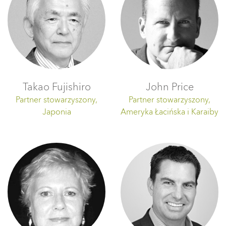
Takao Fujishiro
John Price
Partner stowarzyszony,
Partner stowarzyszony,
Japonia
Ameryka Łacińska i Karaiby