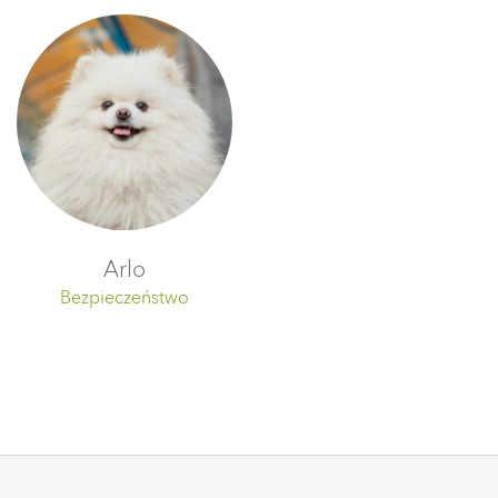
Arlo
Bezpieczeństwo