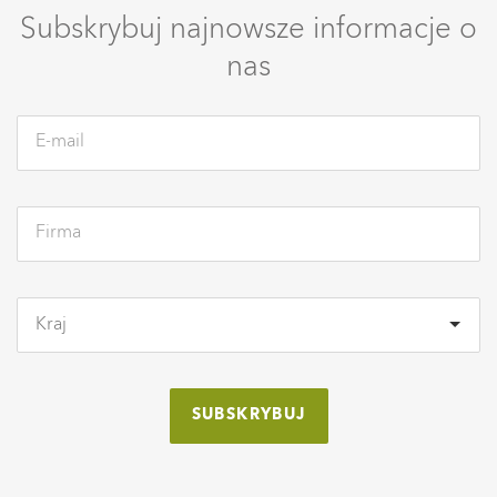
Subskrybuj najnowsze informacje o
nas