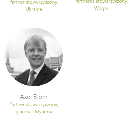
Partnerka stowarzyszony,
Partner stowarzyszony,
Węgry
Ukraina
Axel Blom
Partner stowarzyszony,
Tajlandia i Myanmar